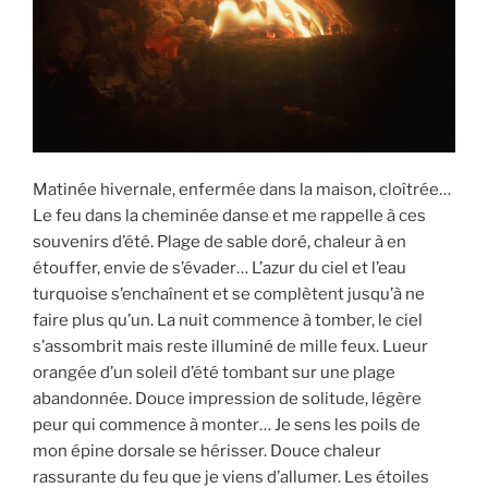
Matinée hivernale, enfermée dans la maison, cloîtrée…
Le feu dans la cheminée danse et me rappelle à ces
souvenirs d’été. Plage de sable doré, chaleur à en
étouffer, envie de s’évader… L’azur du ciel et l’eau
turquoise s’enchaînent et se complètent jusqu’à ne
faire plus qu’un. La nuit commence à tomber, le ciel
s’assombrit mais reste illuminé de mille feux. Lueur
orangée d’un soleil d’été tombant sur une plage
abandonnée. Douce impression de solitude, légère
peur qui commence à monter… Je sens les poils de
mon épine dorsale se hérisser. Douce chaleur
rassurante du feu que je viens d’allumer. Les étoiles