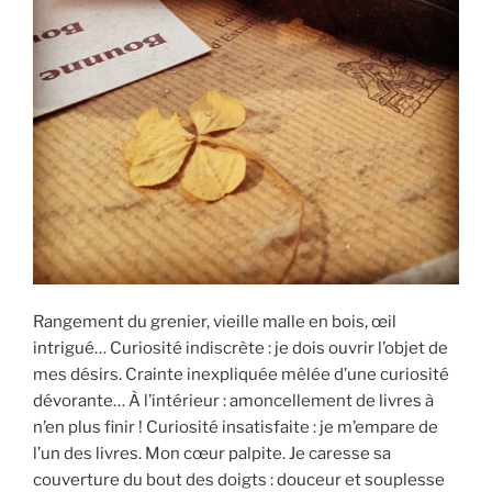
Rangement du grenier, vieille malle en bois, œil
intrigué… Curiosité indiscrète : je dois ouvrir l’objet de
mes désirs. Crainte inexpliquée mêlée d’une curiosité
dévorante… À l’intérieur : amoncellement de livres à
n’en plus finir ! Curiosité insatisfaite : je m’empare de
l’un des livres. Mon cœur palpite. Je caresse sa
couverture du bout des doigts : douceur et souplesse