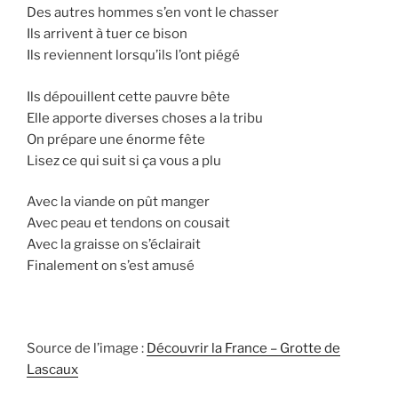
Des autres hommes s’en vont le chasser
Ils arrivent à tuer ce bison
Ils reviennent lorsqu’ils l’ont piégé
Ils dépouillent cette pauvre bête
Elle apporte diverses choses a la tribu
On prépare une énorme fête
Lisez ce qui suit si ça vous a plu
Avec la viande on pût manger
Avec peau et tendons on cousait
Avec la graisse on s’éclairait
Finalement on s’est amusé
Source de l’image :
Découvrir la France – Grotte de
Lascaux