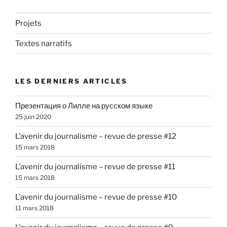
Projets
Textes narratifs
LES DERNIERS ARTICLES
Презентация о Лилле на русском языке
25 juin 2020
L’avenir du journalisme – revue de presse #12
15 mars 2018
L’avenir du journalisme – revue de presse #11
15 mars 2018
L’avenir du journalisme – revue de presse #10
11 mars 2018