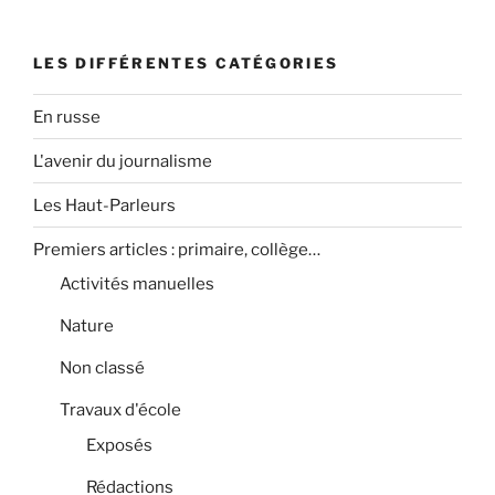
LES DIFFÉRENTES CATÉGORIES
En russe
L'avenir du journalisme
Les Haut-Parleurs
Premiers articles : primaire, collège…
Activités manuelles
Nature
Non classé
Travaux d'école
Exposés
Rédactions