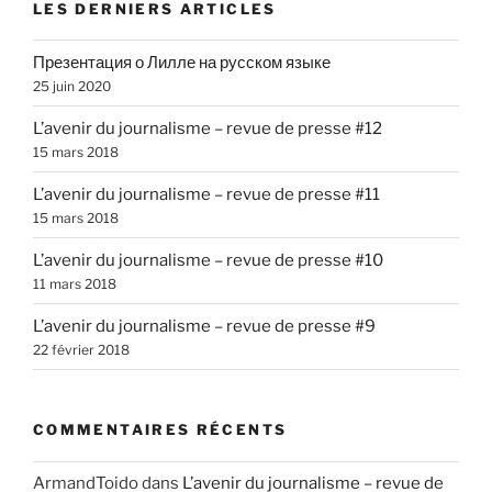
LES DERNIERS ARTICLES
Презентация о Лилле на русском языке
25 juin 2020
L’avenir du journalisme – revue de presse #12
15 mars 2018
L’avenir du journalisme – revue de presse #11
15 mars 2018
L’avenir du journalisme – revue de presse #10
11 mars 2018
L’avenir du journalisme – revue de presse #9
22 février 2018
COMMENTAIRES RÉCENTS
ArmandToido
dans
L’avenir du journalisme – revue de