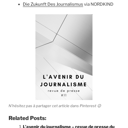
Die Zukunft Des Journalismus
via NORDKIND
N’hésitez pas à partager cet article dans Pinterest 😉
Related Posts:
L’avenir du journalisme – revue de presse du