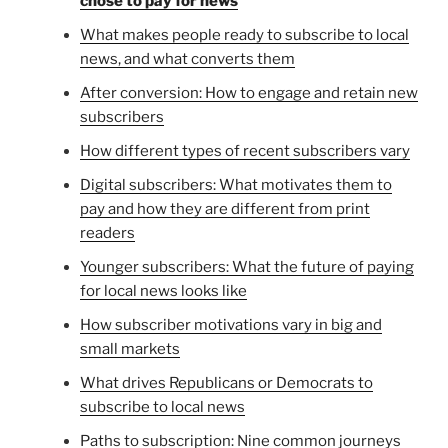
chose to pay for news
What makes people ready to subscribe to local
news, and what converts them
After conversion: How to engage and retain new
subscribers
How different types of recent subscribers vary
Digital subscribers: What motivates them to
pay and how they are different from print
readers
Younger subscribers: What the future of paying
for local news looks like
How subscriber motivations vary in big and
small markets
What drives Republicans or Democrats to
subscribe to local news
Paths to subscription: Nine common journeys