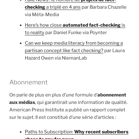
checking
a triplé en 4 ans
par Barbara Chazelle
via Méta-Media
Here’s how close
automated fact-checking
is
to reality
par Daniel Funke via Poynter
Can we keep media literacy from becoming a
partisan concept like fact checking?
par Laura
Hazard Owen via NiemanLab
Abonnement
On parle de plus en plus d’une formule d’
abonnement
aux médias
, qui garantirait une information de qualité.
American Press Institute a publié un rapport complet
sur le sujet. Il est constitué d’une série d’articles :
Paths to Subscription:
Why recent subscribers