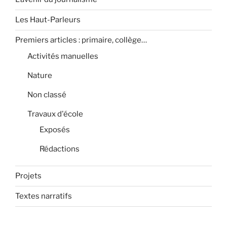
Les Haut-Parleurs
Premiers articles : primaire, collège…
Activités manuelles
Nature
Non classé
Travaux d'école
Exposés
Rédactions
Projets
Textes narratifs