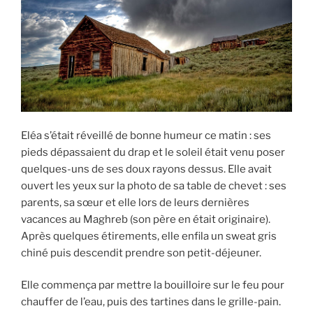
Eléa s’était réveillé de bonne humeur ce matin : ses
pieds dépassaient du drap et le soleil était venu poser
quelques-uns de ses doux rayons dessus. Elle avait
ouvert les yeux sur la photo de sa table de chevet : ses
parents, sa sœur et elle lors de leurs dernières
vacances au Maghreb (son père en était originaire).
Après quelques étirements, elle enfila un sweat gris
chiné puis descendit prendre son petit-déjeuner.
Elle commença par mettre la bouilloire sur le feu pour
chauffer de l’eau, puis des tartines dans le grille-pain.