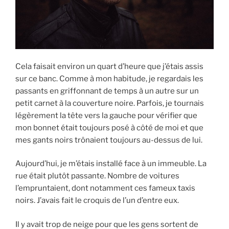
Cela faisait environ un quart d’heure que j’étais assis
sur ce banc. Comme à mon habitude, je regardais les
passants en griffonnant de temps à un autre sur un
petit carnet à la couverture noire. Parfois, je tournais
légèrement la tête vers la gauche pour vérifier que
mon bonnet était toujours posé à côté de moi et que
mes gants noirs trônaient toujours au-dessus de lui.
Aujourd’hui, je m’étais installé face à un immeuble. La
rue était plutôt passante. Nombre de voitures
l’empruntaient, dont notamment ces fameux taxis
noirs. J’avais fait le croquis de l’un d’entre eux.
Il y avait trop de neige pour que les gens sortent de