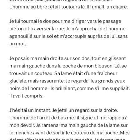
L’homme au béret était toujours là. Il fumait un cigare.
Je lui tournai le dos pour me diriger vers le passage
piéton et traverser la rue. Je m’approchai de l’homme
agenouillé sur le sol et m’accroupis auprès de lui, sans
un mot.
Je posais ma main droite sur son dos, tout en glissant
ma main gauche dans la poche de mon blouson. Là, se
trouvait un couteau. Sa lame était d’une fraîcheur
glaciale, mais rassurante. Je regardai les grands yeux
noirs de l’homme. Ils brillaient, comme s’il me suppliait.
Il avait compris.
J’hésitai un instant. Je jetai un regard sur la droite.
L’homme de l’arrêt de bus me fit signe et me rappela à
mon devoir. Je ramenai ma main gauche de la lame sur
le manche avant de sortir le couteau de ma poche. Mes