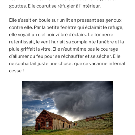
gouttes. Elle courut se réfugier à l’intérieur.
Elle s’assit en boule sur un lit en pressant ses genoux
contre elle. Par la petite fenêtre qui éclairait le refuge,
elle voyait un ciel noir zébré d’éclairs. Le tonnerre
retentissait, le vent hurlait sa complainte funèbre et la
pluie griffait la vitre. Elle n’eut même pas le courage
d’allumer du feu pour se réchauffer et se sécher. Elle
ne souhaitait juste une chose : que ce vacarme infernal
cesse !