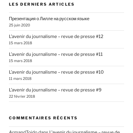
LES DERNIERS ARTICLES
Презентация о Лилле на русском языке
25 juin 2020
L’avenir du journalisme – revue de presse #12
15 mars 2018
L’avenir du journalisme – revue de presse #11
15 mars 2018
L’avenir du journalisme – revue de presse #10
11 mars 2018
L’avenir du journalisme – revue de presse #9
22 février 2018
COMMENTAIRES RÉCENTS
ArmandToido
dans
L’avenir du journalisme – revue de