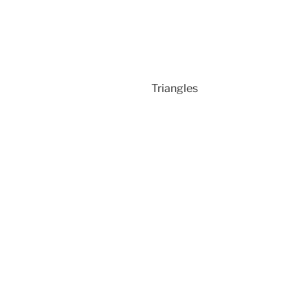
Triangles