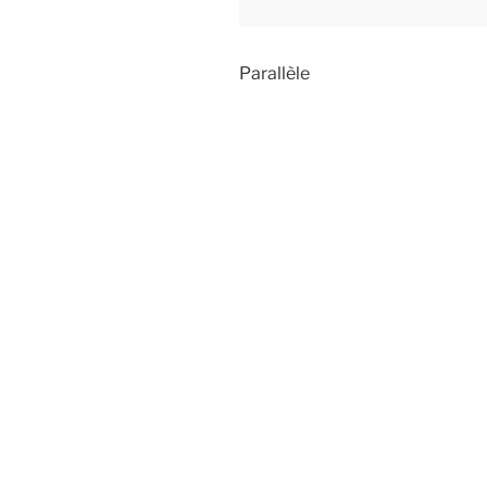
Parallèle