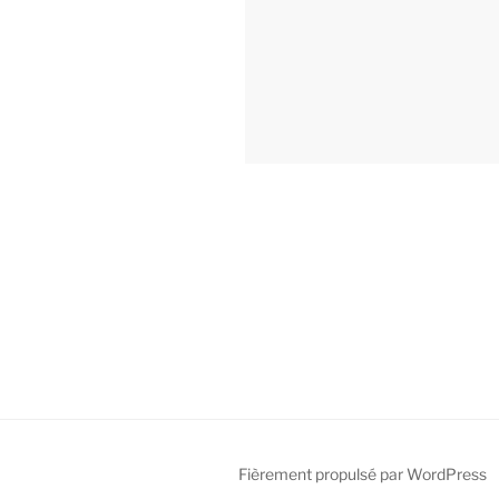
Fièrement propulsé par WordPress