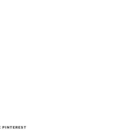
 PINTEREST