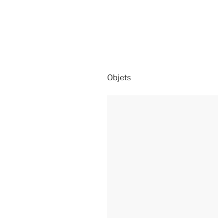
Objets