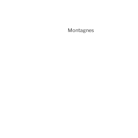
Montagnes