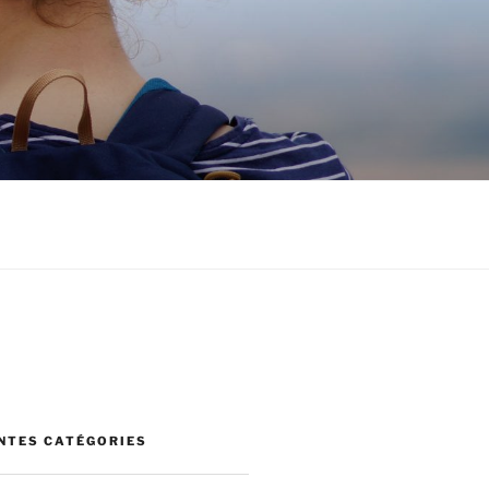
ENTES CATÉGORIES