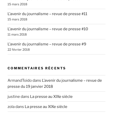
15 mars 2018
L’avenir du journalisme – revue de presse #11
15 mars 2018
L’avenir du journalisme – revue de presse #10
11 mars 2018
L’avenir du journalisme – revue de presse #9
22 février 2018
COMMENTAIRES RÉCENTS
ArmandToido
dans
L’avenir du journalisme – revue de
presse du 19 janvier 2018
justine
dans
La presse au XIXe siècle
zola
dans
La presse au XIXe siècle