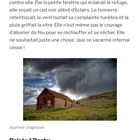
contre elle. Par la petite fenêtre qui éclairait le refuge,
elle voyait un ciel noir zébré d’éclairs. Le tonnerre
retentissait, le vent hurlait sa complainte funèbre et la
pluie griffait la vitre. Elle n’eut même pas le courage
d’allumer du feu pour se réchauffer et se sécher. Elle
ne souhaitait juste une chose : que ce vacarme infernal
cesse !
Journée orageuse