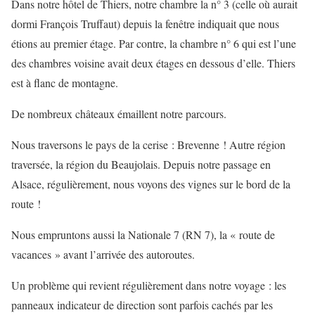
Dans notre hôtel de Thiers, notre chambre la n° 3 (celle où aurait
dormi François Truffaut) depuis la fenêtre indiquait que nous
étions au premier étage. Par contre, la chambre n° 6 qui est l’une
des chambres voisine avait deux étages en dessous d’elle. Thiers
est à flanc de montagne.
De nombreux châteaux émaillent notre parcours.
Nous traversons le pays de la cerise : Brevenne ! Autre région
traversée, la région du Beaujolais. Depuis notre passage en
Alsace, régulièrement, nous voyons des vignes sur le bord de la
route !
Nous empruntons aussi la Nationale 7 (RN 7), la « route de
vacances » avant l’arrivée des autoroutes.
Un problème qui revient régulièrement dans notre voyage : les
panneaux indicateur de direction sont parfois cachés par les