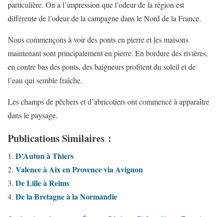
particulière. On a l’impression que l’odeur de la région est
différente de l’odeur de la campagne dans le Nord de la France.
Nous commençons à voir des ponts en pierre et les maisons
maintenant sont principalement en pierre. En bordure des rivières,
en contre bas des ponts, des baigneurs profitent du soleil et de
l’eau qui semble fraîche.
Les champs de pêchers et d’abricotiers ont commencé à apparaître
dans le paysage.
Publications Similaires :
D’Autun à Thiers
Valence à Aix en Provence via Avignon
De Lille à Reims
De la Bretagne à la Normandie