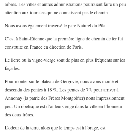
arbres. Les villes et autres administrations pourraient faire un peu
attention aux touristes qui ne connaissent pas le chemin.
Nous avons également traversé le parc Naturel du Pilat.
C’est à Saint-Etienne que la première ligne de chemin de fer fut
construite en France en direction de Paris.
Le lierre ou la vigne-vierge sont de plus en plus fréquents sur les
façades.
Pour monter sur le plateau de Gergovie, nous avons monté et
descendu des pentes à 18 %. Les pentes de 7% pour arriver à
Annonay (la patrie des Frères Montgolfier) nous impressionnent
peu. Un obélisque est d’ailleurs érigé dans la ville en l’honneur
des deux frères.
L’odeur de la terre, alors que le temps est à l’orage, est