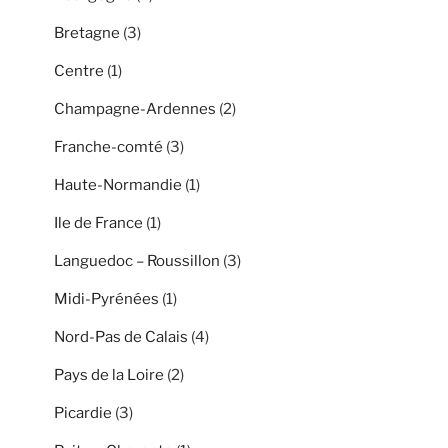
Bretagne
(3)
Centre
(1)
Champagne-Ardennes
(2)
Franche-comté
(3)
Haute-Normandie
(1)
Ile de France
(1)
Languedoc – Roussillon
(3)
Midi-Pyrénées
(1)
Nord-Pas de Calais
(4)
Pays de la Loire
(2)
Picardie
(3)