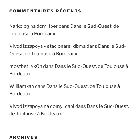
COMMENTAIRES RÉCENTS
Narkolog na dom_lper
dans
Dans le Sud-Ouest, de
Toulouse à Bordeaux
Vivod iz zapoya v stacionare_dbma
dans
Dans le Sud-
Ouest, de Toulouse à Bordeaux
mostbet_vkOn
dans
Dans le Sud-Ouest, de Toulouse à
Bordeaux
Williamkah
dans
Dans le Sud-Ouest, de Toulouse à
Bordeaux
Vivod iz zapoya na domy_dapi
dans
Dans le Sud-Ouest,
de Toulouse à Bordeaux
ARCHIVES