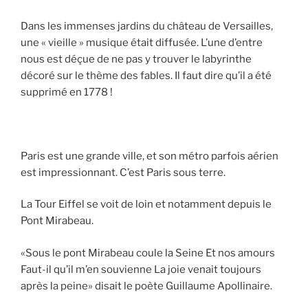
Dans les immenses jardins du château de Versailles,
une « vieille » musique était diffusée. L’une d’entre
nous est déçue de ne pas y trouver le labyrinthe
décoré sur le thème des fables. Il faut dire qu’il a été
supprimé en 1778 !
Paris est une grande ville, et son métro parfois aérien
est impressionnant. C’est Paris sous terre.
La Tour Eiffel se voit de loin et notamment depuis le
Pont Mirabeau.
«Sous le pont Mirabeau coule la Seine Et nos amours
Faut-il qu’il m’en souvienne La joie venait toujours
après la peine» disait le poète Guillaume Apollinaire.