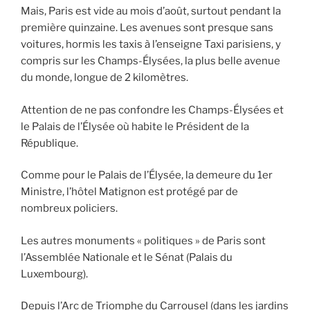
Mais, Paris est vide au mois d’août, surtout pendant la
première quinzaine. Les avenues sont presque sans
voitures, hormis les taxis à l’enseigne Taxi parisiens, y
compris sur les Champs-Élysées, la plus belle avenue
du monde, longue de 2 kilomètres.
Attention de ne pas confondre les Champs-Élysées et
le Palais de l’Élysée où habite le Président de la
République.
Comme pour le Palais de l’Élysée, la demeure du 1er
Ministre, l’hôtel Matignon est protégé par de
nombreux policiers.
Les autres monuments « politiques » de Paris sont
l’Assemblée Nationale et le Sénat (Palais du
Luxembourg).
Depuis l’Arc de Triomphe du Carrousel (dans les jardins