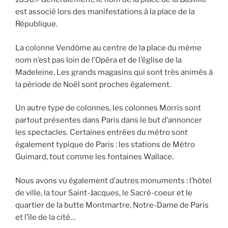
est associé lors des manifestations à la place de la
République.
La colonne Vendôme au centre de la place du même
nom n’est pas loin de l’Opéra et de l’église de la
Madeleine. Les grands magasins qui sont très animés à
la période de Noël sont proches également.
Un autre type de colonnes, les colonnes Morris sont
partout présentes dans Paris dans le but d’annoncer
les spectacles. Certaines entrées du métro sont
également typique de Paris : les stations de Métro
Guimard, tout comme les fontaines Wallace.
Nous avons vu également d’autres monuments : l’hôtel
de ville, la tour Saint-Jacques, le Sacré-coeur et le
quartier de la butte Montmartre, Notre-Dame de Paris
et l’île de la cité…