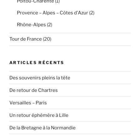
Poitou-Charente
(1)
Provence – Alpes – Côtes d'Azur
(2)
Rhône-Alpes
(2)
Tour de France
(20)
ARTICLES RÉCENTS
Des souvenirs pleins la tête
De retour de Chartres
Versailles – Paris
Un retour éphémère à Lille
De la Bretagne à la Normandie