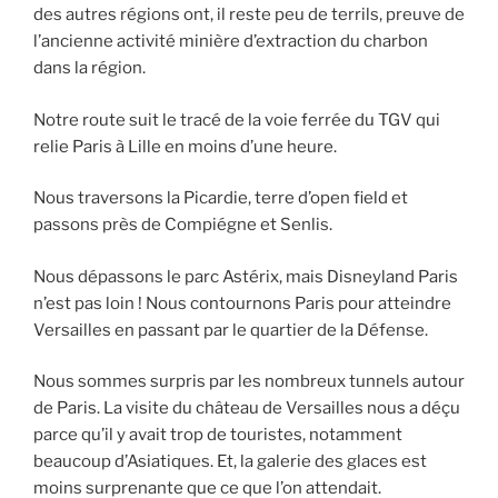
des autres régions ont, il reste peu de terrils, preuve de
l’ancienne activité minière d’extraction du charbon
dans la région.
Notre route suit le tracé de la voie ferrée du TGV qui
relie Paris à Lille en moins d’une heure.
Nous traversons la Picardie, terre d’open field et
passons près de Compiégne et Senlis.
Nous dépassons le parc Astérix, mais Disneyland Paris
n’est pas loin ! Nous contournons Paris pour atteindre
Versailles en passant par le quartier de la Défense.
Nous sommes surpris par les nombreux tunnels autour
de Paris. La visite du château de Versailles nous a déçu
parce qu’il y avait trop de touristes, notamment
beaucoup d’Asiatiques. Et, la galerie des glaces est
moins surprenante que ce que l’on attendait.