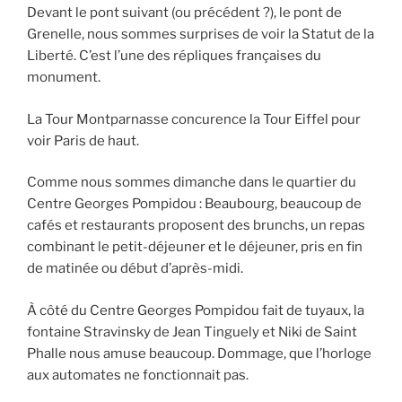
Devant le pont suivant (ou précédent ?), le pont de
Grenelle, nous sommes surprises de voir la Statut de la
Liberté. C’est l’une des répliques françaises du
monument.
La Tour Montparnasse concurence la Tour Eiffel pour
voir Paris de haut.
Comme nous sommes dimanche dans le quartier du
Centre Georges Pompidou : Beaubourg, beaucoup de
cafés et restaurants proposent des brunchs, un repas
combinant le petit-déjeuner et le déjeuner, pris en fin
de matinée ou début d’après-midi.
À côté du Centre Georges Pompidou fait de tuyaux, la
fontaine Stravinsky de Jean Tinguely et Niki de Saint
Phalle nous amuse beaucoup. Dommage, que l’horloge
aux automates ne fonctionnait pas.