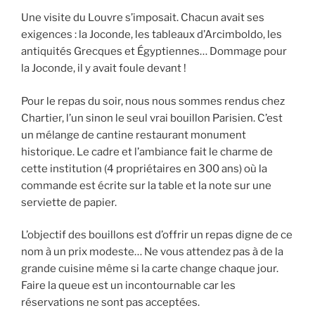
Une visite du Louvre s’imposait. Chacun avait ses
exigences : la Joconde, les tableaux d’Arcimboldo, les
antiquités Grecques et Égyptiennes… Dommage pour
la Joconde, il y avait foule devant !
Pour le repas du soir, nous nous sommes rendus chez
Chartier, l’un sinon le seul vrai bouillon Parisien. C’est
un mélange de cantine restaurant monument
historique. Le cadre et l’ambiance fait le charme de
cette institution (4 propriétaires en 300 ans) où la
commande est écrite sur la table et la note sur une
serviette de papier.
L’objectif des bouillons est d’offrir un repas digne de ce
nom à un prix modeste… Ne vous attendez pas à de la
grande cuisine même si la carte change chaque jour.
Faire la queue est un incontournable car les
réservations ne sont pas acceptées.