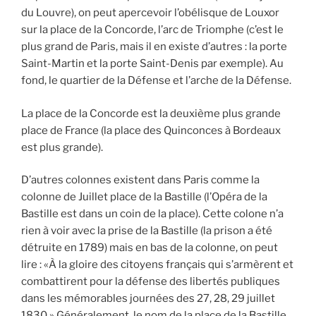
du Louvre), on peut apercevoir l’obélisque de Louxor
sur la place de la Concorde, l’arc de Triomphe (c’est le
plus grand de Paris, mais il en existe d’autres : la porte
Saint-Martin et la porte Saint-Denis par exemple). Au
fond, le quartier de la Défense et l’arche de la Défense.
La place de la Concorde est la deuxième plus grande
place de France (la place des Quinconces à Bordeaux
est plus grande).
D’autres colonnes existent dans Paris comme la
colonne de Juillet place de la Bastille (l’Opéra de la
Bastille est dans un coin de la place). Cette colone n’a
rien à voir avec la prise de la Bastille (la prison a été
détruite en 1789) mais en bas de la colonne, on peut
lire : «À la gloire des citoyens français qui s’armèrent et
combattirent pour la défense des libertés publiques
dans les mémorables journées des 27, 28, 29 juillet
1830.» Généralement, le nom de la place de la Bastille