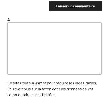
Δ
Ce site utilise Akismet pour réduire les indésirables.
En savoir plus sur la façon dont les données de vos
commentaires sont traitées
.