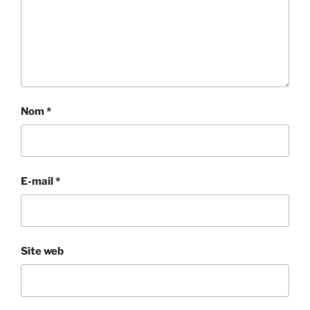
Nom
*
E-mail
*
Site web