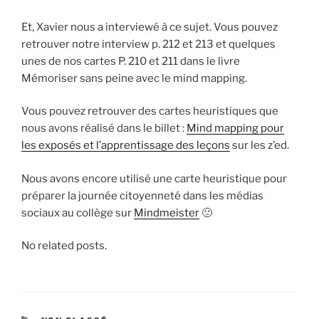
Et, Xavier nous a interviewé à ce sujet. Vous pouvez
retrouver notre interview p. 212 et 213 et quelques
unes de nos cartes P. 210 et 211 dans le livre
Mémoriser sans peine avec le mind mapping.
Vous pouvez retrouver des cartes heuristiques que
nous avons réalisé dans le billet :
Mind mapping pour
les exposés et l’apprentissage des leçons
sur les z’ed.
Nous avons encore utilisé une carte heuristique pour
préparer la journée citoyenneté dans les médias
sociaux au collège sur
Mindmeister
🙂
No related posts.