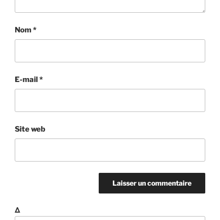
Nom
*
E-mail
*
Site web
Δ