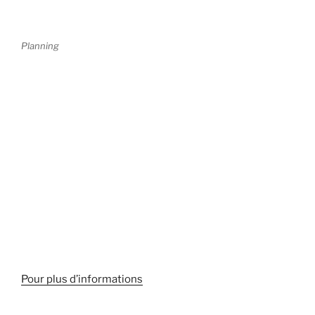
Planning
Pour plus d’informations