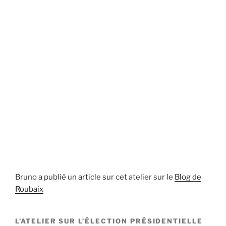
Bruno a publié un article sur cet atelier sur le
Blog de
Roubaix
L’ATELIER SUR L’ÉLECTION PRÉSIDENTIELLE