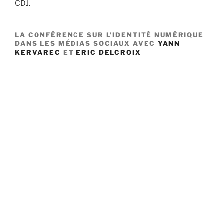
CDJ.
LA CONFÉRENCE SUR L’IDENTITÉ NUMÉRIQUE
DANS LES MÉDIAS SOCIAUX AVEC
YANN
KERVAREC
ET
ERIC DELCROIX