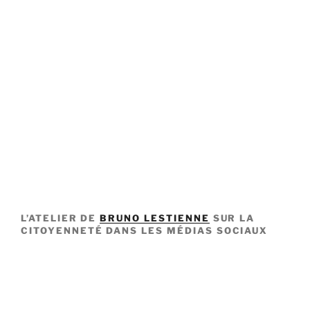
L’ATELIER DE
BRUNO LESTIENNE
SUR LA
CITOYENNETÉ DANS LES MÉDIAS SOCIAUX