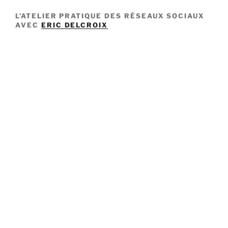
L’ATELIER PRATIQUE DES RÉSEAUX SOCIAUX
AVEC
ERIC DELCROIX