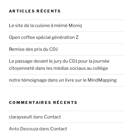
ARTICLES RÉCENTS
Le site de la cuisine à mémé Moniq
Open coffee spécial génération Z
Remise des prix du CDJ
Le passage devant le jury du CDJ pour la journée
citoyenneté dans les médias sociaux au collège
notre témoignage dans un livre sur le MindMapping
COMMENTAIRES RÉCENTS
clarayseult
dans
Contact
Anto Desouza
dans
Contact