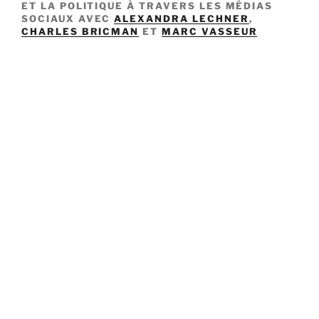
ET LA POLITIQUE À TRAVERS LES MÉDIAS
SOCIAUX AVEC
ALEXANDRA LECHNER
,
CHARLES BRICMAN
ET
MARC VASSEUR