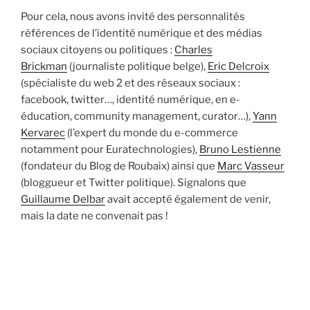
Pour cela, nous avons invité des personnalités
références de l’identité numérique et des médias
sociaux citoyens ou politiques :
Charles
Brickman
(journaliste politique belge),
Eric Delcroix
(spécialiste du web 2 et des réseaux sociaux :
facebook, twitter…, identité numérique, en e-
éducation, community management, curator…),
Yann
Kervarec
(l’expert du monde du e-commerce
notamment pour Euratechnologies),
Bruno Lestienne
(fondateur du Blog de Roubaix) ainsi que
Marc Vasseur
(bloggueur et Twitter politique). Signalons que
Guillaume Delbar
avait accepté également de venir,
mais la date ne convenait pas !