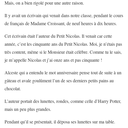
Mais, on a bien rigolé pour une autre raison.
Il y avait un écrivain qui venait dans notre classe, pendant le cours
de français de Madame Croissant, de neuf heures à dix heures.
Cet écrivain était l’auteur du Petit Nicolas. Il venait car cette
année, c’est les cinquante ans du Petit Nicolas. Moi, je n’étais pas
très content, même si le Monsieur était célèbre. Comme tu le sais,
je m’appelle Nicolas et j’ai onze ans et pas cinquante !
Alceste qui a entendu le mot anniversaire pense tout de suite à un
gâteau et avale goulûment l’un de ses derniers petits pains au
chocolat.
L’auteur portait des lunettes, rondes, comme celle d’Harry Potter,
mais un peu plus grandes.
Pendant qu’il se présentait, il déposa ses lunettes sur ma table.