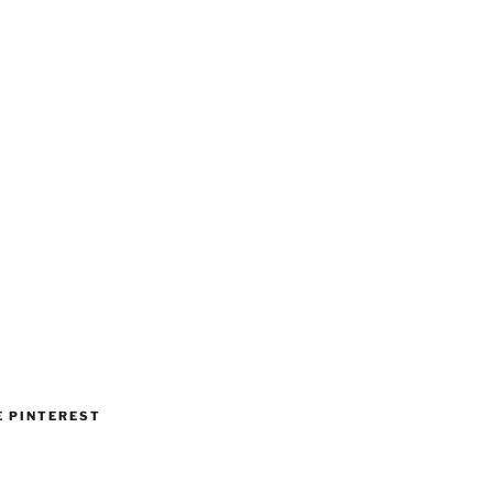
 PINTEREST