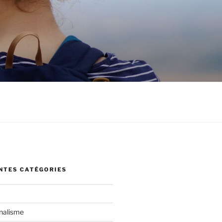
ENTES CATÉGORIES
rnalisme