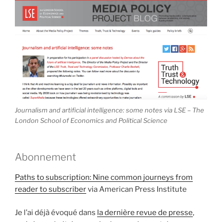
Journalism and artificial intelligence: some notes via LSE – The
London School of Economics and Political Science
Abonnement
Paths to subscription: Nine common journeys from
reader to subscriber
via American Press Institute
Je l’ai déjà évoqué dans
la dernière revue de presse
,