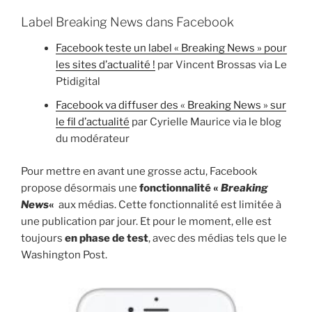
Label Breaking News dans Facebook
Facebook teste un label « Breaking News » pour
les sites d’actualité !
par Vincent Brossas via Le
Ptidigital
Facebook va diffuser des « Breaking News » sur
le fil d’actualité
par Cyrielle Maurice via le blog
du modérateur
Pour mettre en avant une grosse actu, Facebook
propose désormais une
fonctionnalité «
Breaking
News
«
aux médias. Cette fonctionnalité est limitée à
une publication par jour. Et pour le moment, elle est
toujours
en phase de test
, avec des médias tels que le
Washington Post.