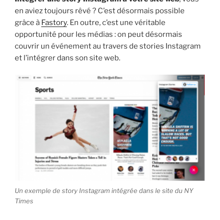
en aviez toujours rêvé ? C’est désormais possible
grâce à
Fastory
. En outre, c’est une véritable
opportunité pour les médias : on peut désormais
couvrir un événement au travers de stories Instagram
et l’intégrer dans son site web.
Un exemple de story Instagram intégrée dans le site du NY
Times