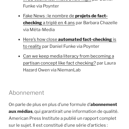
Funke via Poynter
Fake News : le nombre de
projets de fact-
checking
a triplé en 4 ans
par Barbara Chazelle
via Méta-Media
Here’s how close
automated fact-checking
is
to reality
par Daniel Funke via Poynter
Can we keep media literacy from becoming a
partisan concept like fact checking?
par Laura
Hazard Owen via NiemanLab
Abonnement
On parle de plus en plus d’une formule d’
abonnement
aux médias
, qui garantirait une information de qualité.
American Press Institute a publié un rapport complet
sur le sujet. Il est constitué d’une série d’articles :