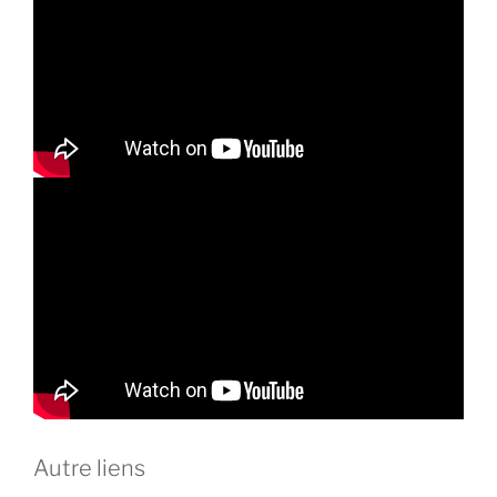
Autre liens