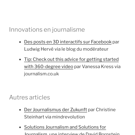
Innovations en journalisme
Des posts en 3D interactifs sur Facebook
par
Ludwig Hervé via le blog du modérateur
Tip: Check out this advice for getting started
with 360-degree video
par Vanessa Kress via
journalism.co.uk
Autres articles
Der Journalismus der Zukunft
par Christine
Steinhart via mindrevolution
Solutions Journalism and Solutions for
Journalism
, une interview de David Bornstein