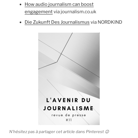
How audio journalism can boost
engagement
via journalism.co.uk
Die Zukunft Des Journalismus
via NORDKIND
N’hésitez pas à partager cet article dans Pinterest 😉