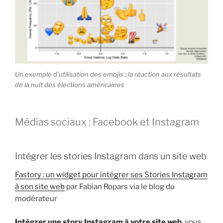
Un exemple d’utilisation des emojis : la réaction aux résultats
de la nuit des élections américaines
Médias sociaux : Facebook et Instagram
Intégrer les stories Instagram dans un site web
Fastory : un widget pour intégrer ses Stories Instagram
à son site web
par Fabian Ropars via le blog du
modérateur
Intégrer une story Instagram à votre site web
, vous