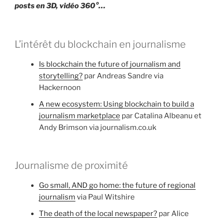
posts en 3D, vidéo 360°…
L’intérêt du blockchain en journalisme
Is blockchain the future of journalism and
storytelling?
par Andreas Sandre via
Hackernoon
A new ecosystem: Using blockchain to build a
journalism marketplace
par Catalina Albeanu et
Andy Brimson via journalism.co.uk
Journalisme de proximité
Go small, AND go home: the future of regional
journalism
via Paul Witshire
The death of the local newspaper?
par Alice