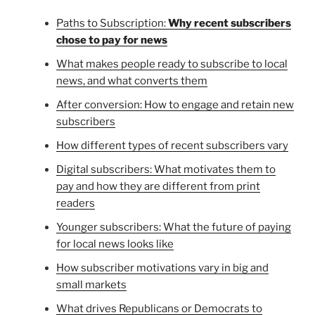
Paths to Subscription:
Why recent subscribers
chose to pay for news
What makes people ready to subscribe to local
news, and what converts them
After conversion: How to engage and retain new
subscribers
How different types of recent subscribers vary
Digital subscribers: What motivates them to
pay and how they are different from print
readers
Younger subscribers: What the future of paying
for local news looks like
How subscriber motivations vary in big and
small markets
What drives Republicans or Democrats to