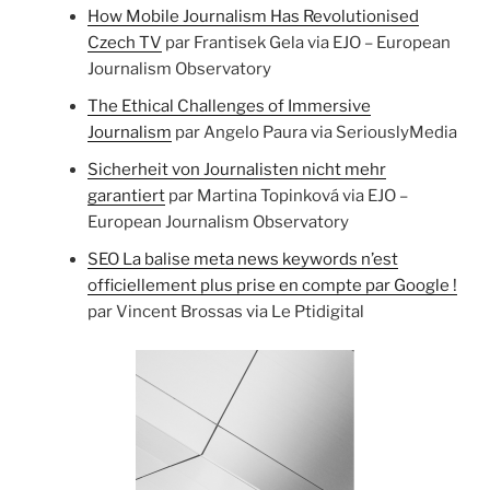
How Mobile Journalism Has Revolutionised
Czech TV
par Frantisek Gela via EJO – European
Journalism Observatory
The Ethical Challenges of Immersive
Journalism
par Angelo Paura via SeriouslyMedia
Sicherheit von Journalisten nicht mehr
garantiert
par Martina Topinková via EJO –
European Journalism Observatory
SEO La balise meta news keywords n’est
officiellement plus prise en compte par Google !
par Vincent Brossas via Le Ptidigital