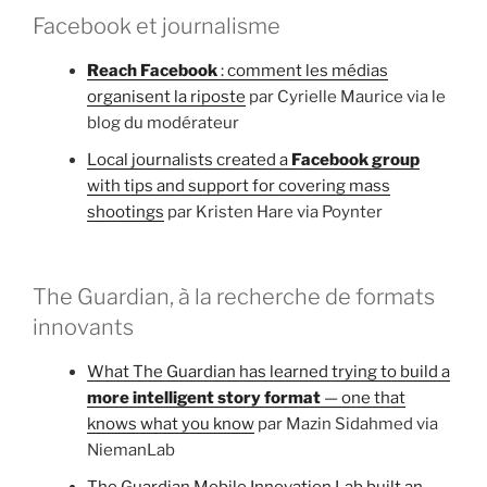
Facebook et journalisme
Reach Facebook
: comment les médias
organisent la riposte
par Cyrielle Maurice via le
blog du modérateur
Local journalists created a
Facebook group
with tips and support for covering mass
shootings
par Kristen Hare via Poynter
The Guardian, à la recherche de formats
innovants
What The Guardian has learned trying to build a
more intelligent story format
— one that
knows what you know
par Mazin Sidahmed via
NiemanLab