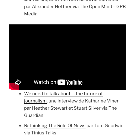
par Alexander Heffner via The Open Mind – GPB
Media
We need to talk about … the future of
journalism
, une interview de Katharine Viner
par Heather Stewart et Stuart Silver via The
Guardian
Rethinking The Role Of News
par Tom Goodwin
via Tinius Talks