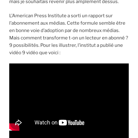
mais je souhaitais revenir plus amplement dessus.
L’American Press Institute a sorti un rapport sur
l’abonnement aux médias. Cette formule semble être
en bonne voie d’adoption par de nombreux médias.
Mais comment transforme t-on un lecteur en abonné ?
9 possibilités. Pour les illustrer, l’institut a publié une
vidéo 9 vidéo que voici :