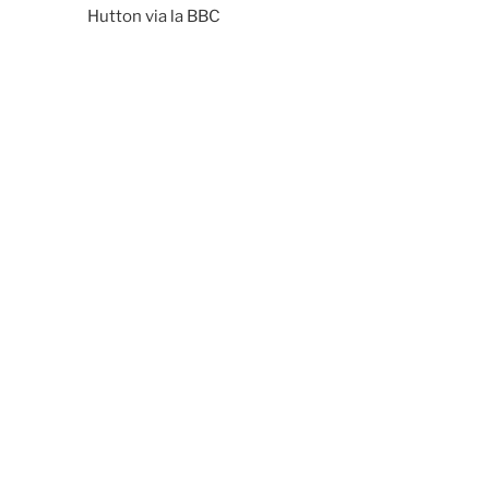
Hutton via la BBC