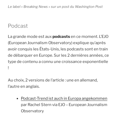
Le label « Breaking News » sur un post du Washington Post
Podcast
La grande mode est aux
podcasts
en ce moment. L’EJO
(European Journalism Observatory) explique qu’après
avoir conquis les États-Unis, les podcasts sont en train
de débarquer en Europe. Sur les 2 dernières années, ce
type de contenu a connu une croissance exponentielle
!
Au choix, 2 versions de l’article : une en allemand,
l’autre en anglais.
Podcast-Trend ist auch in Europa angekommen
par Rachel Stern via EJO – European Journalism
Observatory