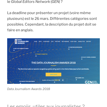
le
Global Editors Network
(
GEN
) ?
La deadline pour présenter un projet (voire même
plusieurs) est le 26 mars. Différentes catégories sont
possibles. Cependant, la description du projet doit se
faire en anglais.
Data Journalism Awards 2018
Les emojis, utiles aux journalistes ?