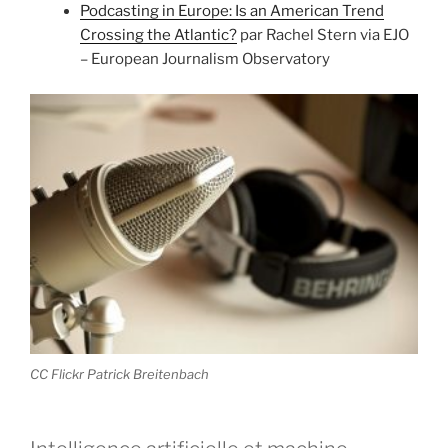
Podcasting in Europe: Is an American Trend
Crossing the Atlantic?
par Rachel Stern via EJO
– European Journalism Observatory
CC Flickr Patrick Breitenbach