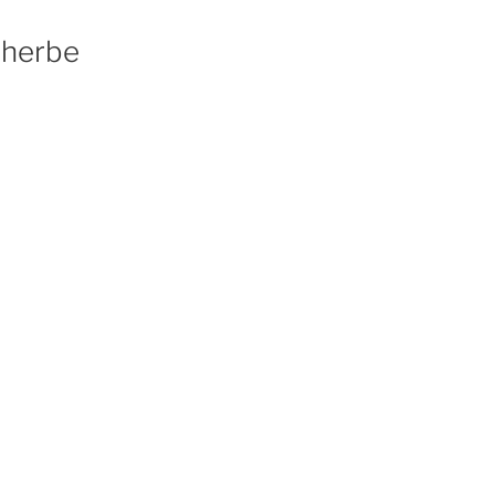
 herbe