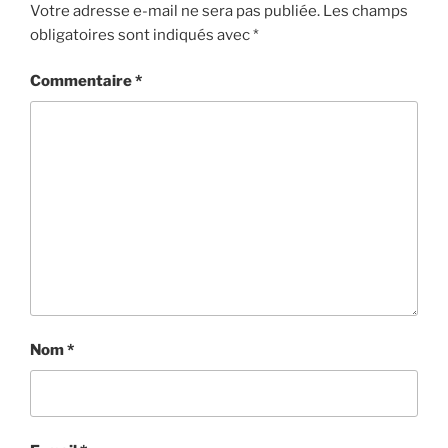
Votre adresse e-mail ne sera pas publiée.
Les champs
obligatoires sont indiqués avec
*
Commentaire
*
Nom
*