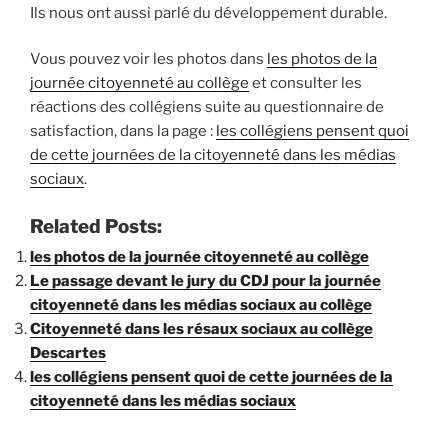
Ils nous ont aussi parlé du développement durable.
Vous pouvez voir les photos dans
les photos de la
journée citoyenneté au collège
et consulter les
réactions des collégiens suite au questionnaire de
satisfaction, dans la page :
les collégiens pensent quoi
de cette journées de la citoyenneté dans les médias
sociaux
.
Related Posts:
les photos de la journée citoyenneté au collège
Le passage devant le jury du CDJ pour la journée
citoyenneté dans les médias sociaux au collège
Citoyenneté dans les résaux sociaux au collège
Descartes
les collégiens pensent quoi de cette journées de la
citoyenneté dans les médias sociaux