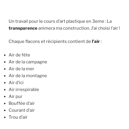
Un travail pour le cours d’art plastique en 3eme : La
transparence
animera ma construction. J’ai choisi l’air !
Chaque flacons et récipients contient de
l’air
:
Air de fête
Air de la campagne
Air de la mer
Air de la montagne
Air d’ici
Air irrespirable
Air pur
Bouffée d’air
Courant d’air
Trou d’air