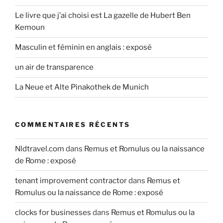
Le livre que j’ai choisi est La gazelle de Hubert Ben
Kemoun
Masculin et féminin en anglais : exposé
un air de transparence
La Neue et Alte Pinakothek de Munich
COMMENTAIRES RÉCENTS
Nldtravel.com
dans
Remus et Romulus ou la naissance
de Rome : exposé
tenant improvement contractor
dans
Remus et
Romulus ou la naissance de Rome : exposé
clocks for businesses
dans
Remus et Romulus ou la