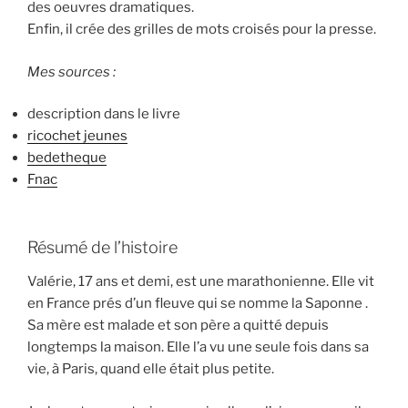
des oeuvres dramatiques.
Enfin, il crée des grilles de mots croisés pour la presse.
Mes sources :
description dans le livre
ricochet jeunes
bedetheque
Fnac
Résumé de l’histoire
Valérie, 17 ans et demi, est une marathonienne. Elle vit
en France prés d’un fleuve qui se nomme la Saponne .
Sa mère est malade et son père a quitté depuis
longtemps la maison. Elle l’a vu une seule fois dans sa
vie, à Paris, quand elle était plus petite.