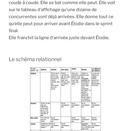
coude à coude. Elle se bat comme elle peut. Elle voit
sur le tableau d’affichage qu’une dizaine de
concurrentes sont déjà arrivées. Elle donne tout ce
qu’elle peut pour arriver avant Élodie dans le sprint
final.
Elle franchit la ligne d’arrivée juste devant Élodie.
Le schéma relationnel