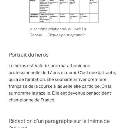
le schéma relationnel du livre La
Gazelle. Cliquez pour agrandir
Portrait du héros
Le héros est Valérie, une marathonienne
professionnelle de 17 ans et demi. C’est une battante,
qui a de l’ambition. Elle souhaite arriver première
française de la course à laquelle elle participe. On la
surnomme la gazelle. Elle est devenue par accident
championne de France.
Rédaction d’un paragraphe sur le thème de