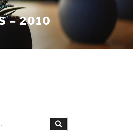
S – 2010
Recherche