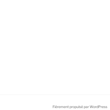
Fièrement propulsé par WordPress