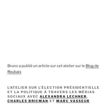
Bruno a publié un article sur cet atelier sur le
Blog de
Roubaix
L’ATELIER SUR L’ÉLECTION PRÉSIDENTIELLE
ET LA POLITIQUE À TRAVERS LES MÉDIAS
SOCIAUX AVEC
ALEXANDRA LECHNER
,
CHARLES BRICMAN
ET
MARC VASSEUR