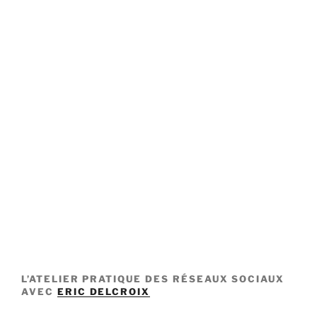
L’ATELIER PRATIQUE DES RÉSEAUX SOCIAUX
AVEC
ERIC DELCROIX