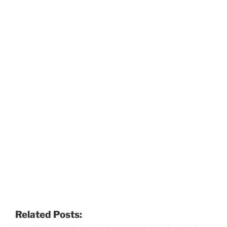
Related Posts: