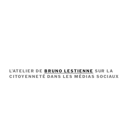
L’ATELIER DE
BRUNO LESTIENNE
SUR LA
CITOYENNETÉ DANS LES MÉDIAS SOCIAUX