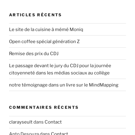
ARTICLES RÉCENTS
Le site de la cuisine à mémé Moniq
Open coffee spécial génération Z
Remise des prix du CDJ
Le passage devant le jury du CDJ pour la journée
citoyenneté dans les médias sociaux au collège
notre témoignage dans un livre sur le MindMapping
COMMENTAIRES RÉCENTS
clarayseult
dans
Contact
Anto Desouza
dans
Contact