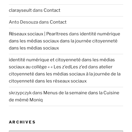
clarayseult
dans
Contact
Anto Desouza
dans
Contact
Réseaux sociaux | Pearltrees
dans
identité numérique
dans les médias sociaux dans la journée citoyenneté
dans les médias sociaux
identité numérique et citoyenneté dans les médias
sociaux au collège « « Les z'edLes z'ed
dans
atelier
citoyenneté dans les médias sociaux à la journée de la
citoyenneté dans les réseaux sociaux
skrzypczyk
dans
Menus de la semaine dans la Cuisine
de mémé Moniq
ARCHIVES